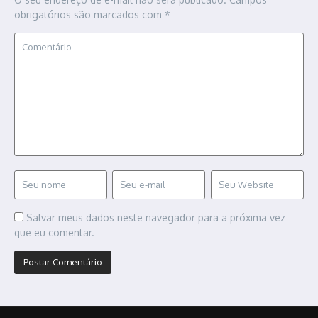
obrigatórios são marcados com
*
Salvar meus dados neste navegador para a próxima vez
que eu comentar.