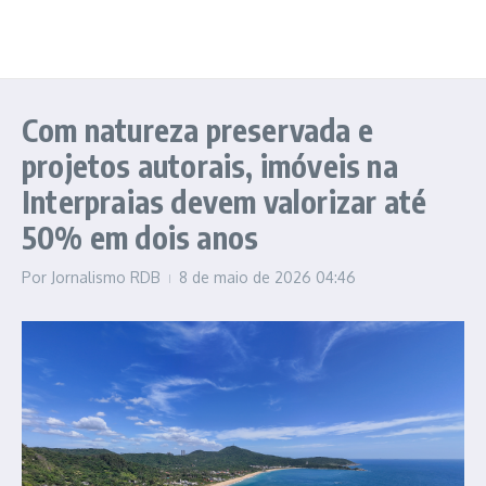
Com natureza preservada e
projetos autorais, imóveis na
Interpraias devem valorizar até
50% em dois anos
Por
Jornalismo RDB
8 de maio de 2026
04:46